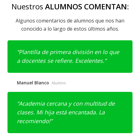
Nuestros
ALUMNOS COMENTAN:
Algunos comentarios de alumnos que nos han
conocido a lo largo de estos últimos años.
Plantilla de primera división en lo que
a docentes se refiere. Excelentes.
Manuel Blanco
Alumno
Academia cercana y con multitud de
clases. Mi hija está encantada. La
recomiendo!