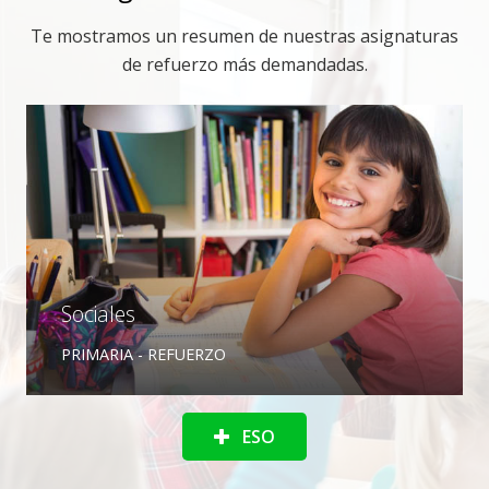
Te mostramos un resumen de nuestras asignaturas
de refuerzo más demandadas.
Sociales
PRIMARIA - REFUERZO
ESO