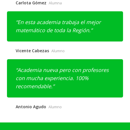
Carlota Gómez
Alumna
En esta academia trabaja el mejor
matemático de toda la Región.
Vicente Cabezas
Alumno
Academia nueva pero con profesores
con mucha experiencia. 100%
recomendable.
Antonio Agudo
Alumno