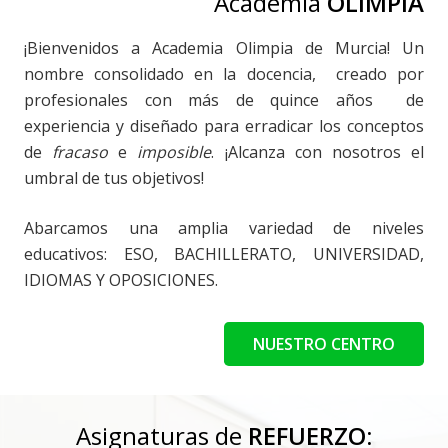
Academia
OLIMPIA
¡Bienvenidos a Academia Olimpia de Murcia! Un
nombre consolidado en la docencia, creado por
profesionales con más de quince años de
experiencia y diseñado para erradicar los conceptos
de
fracaso
e
imposible
. ¡Alcanza con nosotros el
umbral de tus objetivos!
Abarcamos una amplia variedad de niveles
educativos: ESO, BACHILLERATO, UNIVERSIDAD,
IDIOMAS Y OPOSICIONES.
NUESTRO CENTRO
Asignaturas de
REFUERZO: