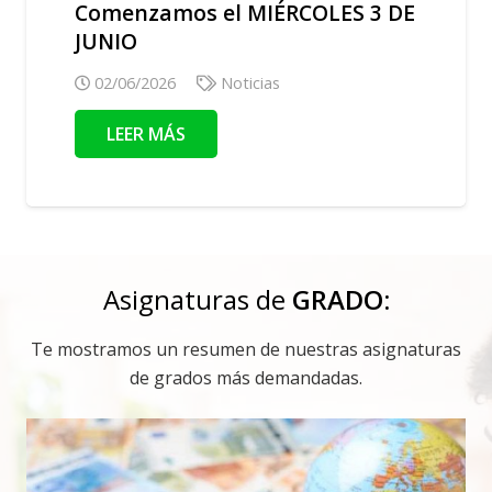
Comenzamos el MIÉRCOLES 3 DE
JUNIO
02/06/2026
Noticias
LEER MÁS
Asignaturas de
GRADO:
Te mostramos un resumen de nuestras asignaturas
de grados más demandadas.