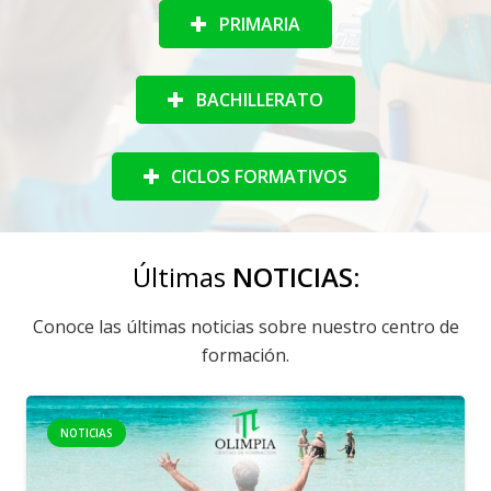
PRIMARIA
BACHILLERATO
CICLOS FORMATIVOS
Últimas
NOTICIAS:
Conoce las últimas noticias sobre nuestro centro de
formación.
NOTICIAS