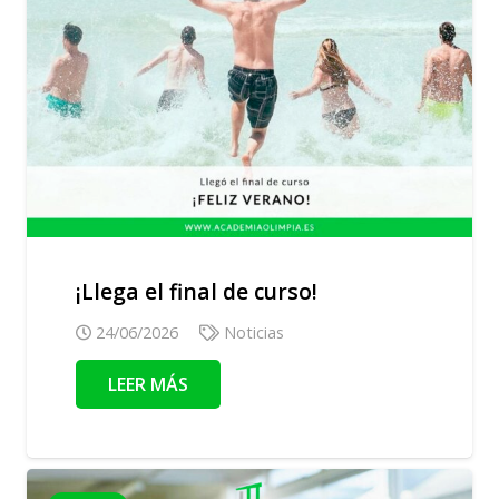
¡Llega el final de curso!
24/06/2026
Noticias
LEER MÁS