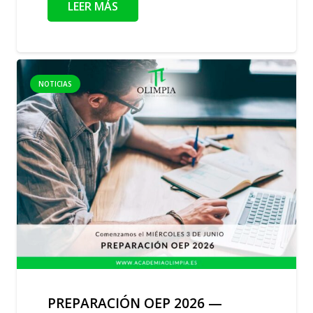
LEER MÁS
NOTICIAS
PREPARACIÓN OEP 2026 —