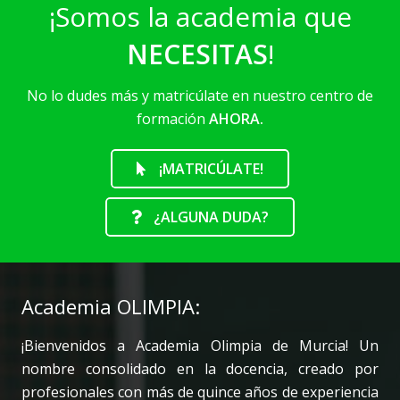
¡Somos la academia que
NECESITAS
!
No lo dudes más y matricúlate en nuestro centro de
formación
AHORA.
¡MATRICÚLATE!
¿ALGUNA DUDA?
Academia OLIMPIA:
¡Bienvenidos a Academia Olimpia de Murcia! Un
nombre consolidado en la docencia, creado por
profesionales con más de quince años de experiencia