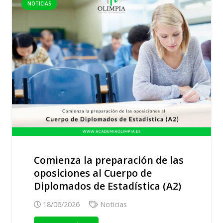
NOTICIAS
Comienza la preparación de las
oposiciones al Cuerpo de
Diplomados de Estadística (A2)
18/06/2026
Noticias