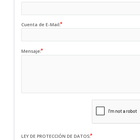
Cuenta de E-Mail:
Mensaje:
LEY DE PROTECCIÓN DE DATOS: