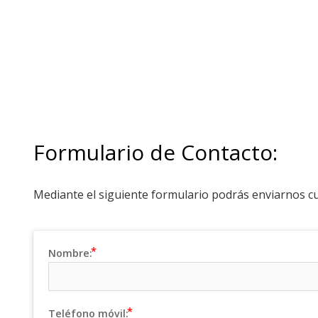
Formulario de Contacto:
Mediante el siguiente formulario podrás enviarnos cu
Nombre:
Teléfono móvil: