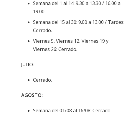
Semana del 1 al 14: 9.30 a 13.30 / 16.00 a
19.00
Semana del 15 al 30: 9.00 a 13.00 / Tardes:
Cerrado.
Viernes 5, Viernes 12, Viernes 19 y
Viernes 26: Cerrado.
JULIO:
Cerrado.
AGOSTO:
Semana del 01/08 al 16/08: Cerrado.