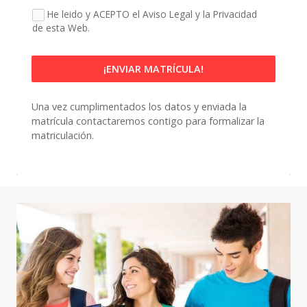
He leido y ACEPTO el Aviso Legal y la Privacidad
de esta Web.
¡ENVIAR MATRÍCULA!
Una vez cumplimentados los datos y enviada la 
matrícula 
contactaremos contigo para formalizar la 
matriculación.