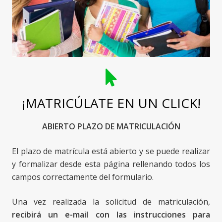
¡MATRICÚLATE EN UN CLICK!
ABIERTO PLAZO DE MATRICULACIÓN
El plazo de matrícula está abierto y se puede realizar
y formalizar desde esta página rellenando todos los
campos correctamente del formulario.
Una vez realizada la solicitud de matriculación,
recibirá un e-mail con las instrucciones para