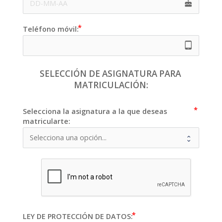
cake e7
Teléfono móvil:
tablet_android 
SELECCIÓN DE ASIGNATURA PARA 
MATRICULACIÓN:
Selecciona la asignatura a la que deseas
matricularte:
LEY DE PROTECCIÓN DE DATOS: