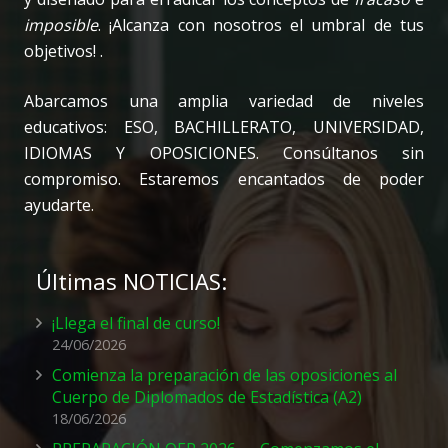
imposible
. ¡Alcanza con nosotros el umbral de tus
objetivos! .
Abarcamos una amplia variedad de niveles
educativos: ESO, BACHILLERATO, UNIVERSIDAD,
IDIOMAS Y OPOSICIONES. Consúltanos sin
compromiso. Estaremos encantados de poder
ayudarte.
Últimas NOTICIAS:
¡Llega el final de curso!
24/06/2026
Comienza la preparación de las oposiciones al
Cuerpo de Diplomados de Estadística (A2)
18/06/2026