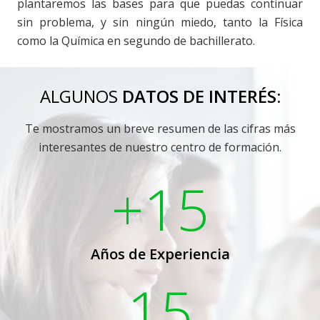
plantaremos las bases para que puedas continuar
sin problema, y sin ningún miedo, tanto la Física
como la Química en segundo de bachillerato.
ALGUNOS
DATOS DE INTERÉS:
Te mostramos un breve resumen de las cifras más
interesantes de nuestro centro de formación.
+15
Años de Experiencia
15