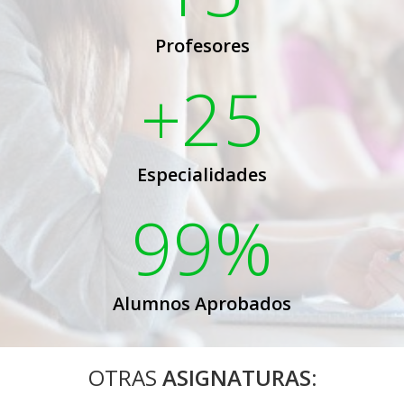
Profesores
+25
Especialidades
99%
Alumnos Aprobados
OTRAS
ASIGNATURAS: