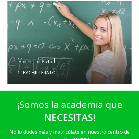
Matemáticas I
1º BACHILLERATO
¡Somos la academia que
NECESITAS
!
No lo dudes más y matricúlate en nuestro centro de