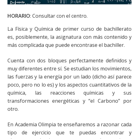
HORARIO
: Consultar con el centro.
La Física y Química de primer curso de bachillerato
es, posiblemente, la asignatura con más contenido y
más complicada que puede encontrase el bachiller.
Cuenta con dos bloques perfectamente definidos y
muy diferentes entre sí. Se estudian los movimientos,
las fuerzas y la energía por un lado (dicho así parece
poco, pero no lo es) y los aspectos cuantitativos de la
química, las reacciones químicas y sus
transformaciones energéticas y “el Carbono” por
otro.
En Academia Olimpia te enseñaremos a razonar cada
tipo de ejercicio que te puedas encontrar y