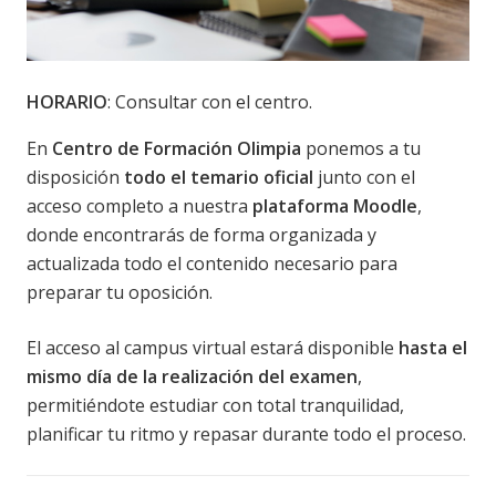
HORARIO
: Consultar con el centro.
En
Centro de Formación Olimpia
ponemos a tu
disposición
todo el temario oficial
junto con el
acceso completo a nuestra
plataforma Moodle
,
donde encontrarás de forma organizada y
actualizada todo el contenido necesario para
preparar tu oposición.
El acceso al campus virtual estará disponible
hasta el
mismo día de la realización del examen
,
permitiéndote estudiar con total tranquilidad,
planificar tu ritmo y repasar durante todo el proceso.