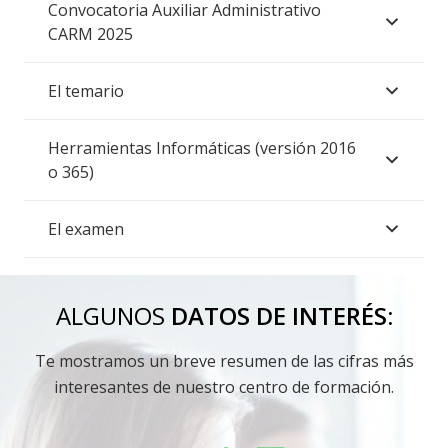
Convocatoria Auxiliar Administrativo
CARM 2025
El temario
Herramientas Informáticas (versión 2016
o 365)
El examen
ALGUNOS
DATOS DE INTERÉS:
Te mostramos un breve resumen de las cifras más
interesantes de nuestro centro de formación.