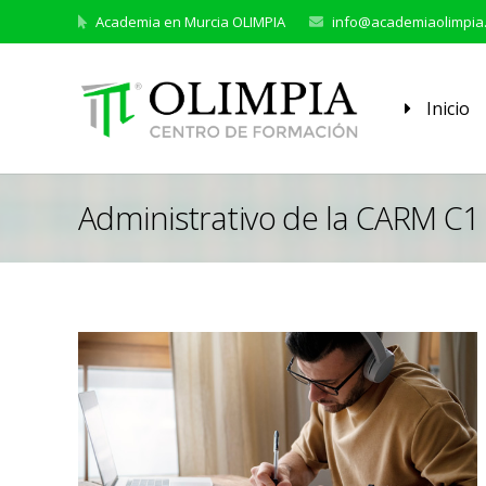
Academia en Murcia OLIMPIA
info@academiaolimpia
Inicio
Administrativo de la CARM C1