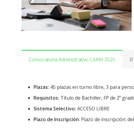
Convocatoria Administrativo CARM 2025
El
Plazas:
45 plazas en turno libre, 3 para pers
Requisitos:
Título de Bachiller, FP de 2º grad
Sistema Selectivo:
ACCESO LIBRE
Plazo de Inscripción
: Plazo de inscripción: de