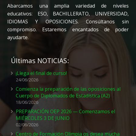
Abarcamos una amplia variedad de niveles
educativos: ESO, BACHILLERATO, UNIVERSIDAD,
IDIOMAS Y OPOSICIONES. Consúltanos sin
compromiso. Estaremos encantados de poder
ayudarte.
Últimas NOTICIAS:
¡Llega el final de curso!
24/06/2026
Comienza la preparación de las oposiciones al
Cuerpo de Diplomados de Estadística (A2)
18/06/2026
PREPARACIÓN OEP 2026 — Comenzamos el
MIÉRCOLES 3 DE JUNIO
02/06/2026
Centro de Formación Olimpia os desea mucha