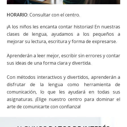
HORARIO
: Consultar con el centro.
¡A los niños les encanta contar historias! En nuestras
clases de lengua, ayudamos a los pequeños a
mejorar su lectura, escritura y forma de expresarse.
Aprenderán a leer mejor, escribir sin errores y contar
sus ideas de una forma clara y divertida.
Con métodos interactivos y divertidos, aprenderán a
disfrutar de la lengua como herramienta de
comunicación, lo que les ayudará en todas sus
asignaturas. ¡Elige nuestro centro para dominar el
arte de comunicarte con confianza!