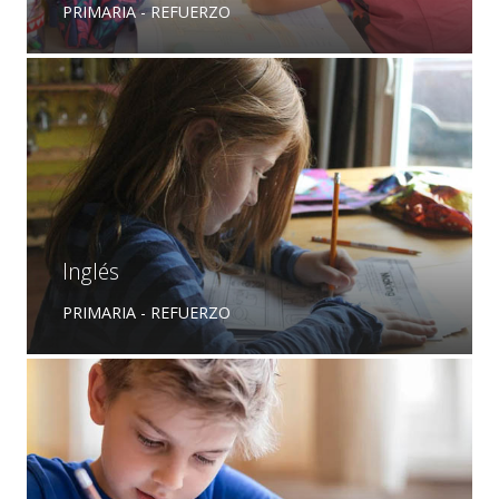
PRIMARIA - REFUERZO
Inglés
PRIMARIA - REFUERZO