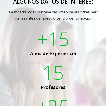
ALGUNOS
DATOS DE INTERÉS:
Te mostramos un breve resumen de las cifras más
interesantes de nuestro centro de formación.
+15
Años de Experiencia
15
Profesores