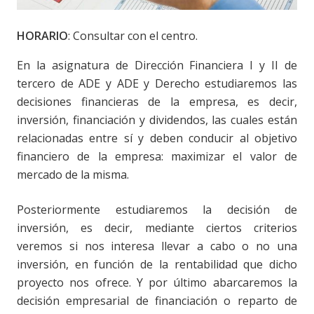
HORARIO
: Consultar con el centro.
En la asignatura de Dirección Financiera I y II de
tercero de ADE y ADE y Derecho estudiaremos las
decisiones financieras de la empresa, es decir,
inversión, financiación y dividendos, las cuales están
relacionadas entre sí y deben conducir al objetivo
financiero de la empresa: maximizar el valor de
mercado de la misma.
Posteriormente estudiaremos la decisión de
inversión, es decir, mediante ciertos criterios
veremos si nos interesa llevar a cabo o no una
inversión, en función de la rentabilidad que dicho
proyecto nos ofrece. Y por último abarcaremos la
decisión empresarial de financiación o reparto de