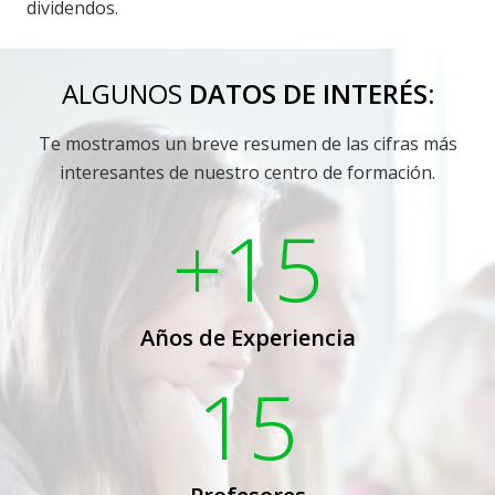
dividendos.
ALGUNOS
DATOS DE INTERÉS:
Te mostramos un breve resumen de las cifras más
interesantes de nuestro centro de formación.
+15
Años de Experiencia
15