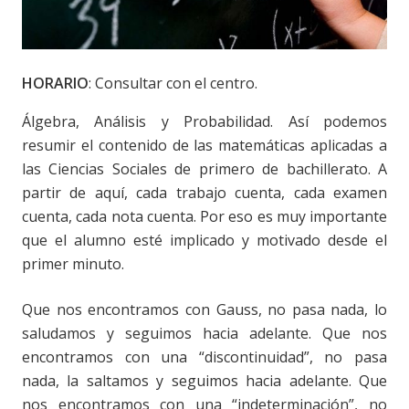
HORARIO
: Consultar con el centro.
Álgebra, Análisis y Probabilidad. Así podemos
resumir el contenido de las matemáticas aplicadas a
las Ciencias Sociales de primero de bachillerato. A
partir de aquí, cada trabajo cuenta, cada examen
cuenta, cada nota cuenta. Por eso es muy importante
que el alumno esté implicado y motivado desde el
primer minuto.
Que nos encontramos con Gauss, no pasa nada, lo
saludamos y seguimos hacia adelante. Que nos
encontramos con una “discontinuidad”, no pasa
nada, la saltamos y seguimos hacia adelante. Que
nos encontramos con una “indeterminación”, no