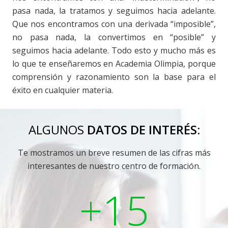
pasa nada, la tratamos y seguimos hacia adelante.
Que nos encontramos con una derivada “imposible”,
no pasa nada, la convertimos en “posible” y
seguimos hacia adelante. Todo esto y mucho más es
lo que te enseñaremos en Academia Olimpia, porque
comprensión y razonamiento son la base para el
éxito en cualquier materia.
ALGUNOS
DATOS DE INTERÉS:
Te mostramos un breve resumen de las cifras más
interesantes de nuestro centro de formación.
+15