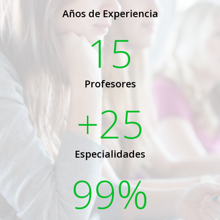
Años de Experiencia
15
Profesores
+25
Especialidades
99%