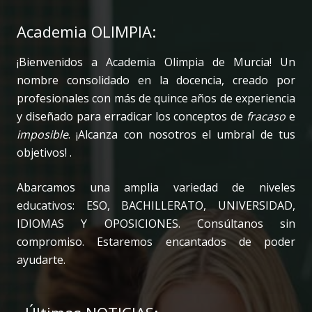
Academia OLIMPIA:
¡Bienvenidos a Academia Olimpia de Murcia! Un
nombre consolidado en la docencia, creado por
profesionales con más de quince años de experiencia
y diseñado para erradicar los conceptos de
fracaso
e
imposible
. ¡Alcanza con nosotros el umbral de tus
objetivos! .
Abarcamos una amplia variedad de niveles
educativos: ESO, BACHILLERATO, UNIVERSIDAD,
IDIOMAS Y OPOSICIONES. Consúltanos sin
compromiso. Estaremos encantados de poder
ayudarte.