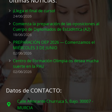
Últimas NOTICIAS:
¡Llega el final de curso!
24/06/2026
Comienza la preparación de las oposiciones al
Cuerpo de Diplomados de Estadística (A2)
18/06/2026
PREPARACIÓN OEP 2026 — Comenzamos el
MIÉRCOLES 3 DE JUNIO
02/06/2026
Centro de Formación Olimpia os desea mucha
suerte en la PAU
02/06/2026
Datos de CONTACTO:
Calle Almirante Churruca 5, Bajo. 30007 -
MURCIA