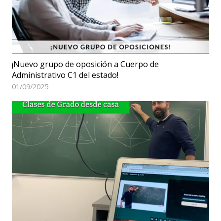
¡Nuevo grupo de oposición a Cuerpo de
Administrativo C1 del estado!
01/09/2025