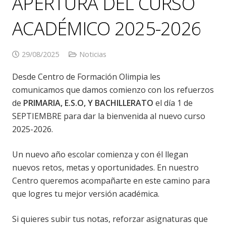
APERTURA DEL CURSO
ACADÉMICO 2025-2026
29/08/2025
Noticias
Desde Centro de Formación Olimpia les
comunicamos que damos comienzo con los refuerzos
de
PRIMARIA, E.S.O, Y BACHILLERATO
el día 1 de
SEPTIEMBRE para dar la bienvenida al nuevo curso
2025-2026.
Un nuevo año escolar comienza y con él llegan
nuevos retos, metas y oportunidades. En nuestro
Centro queremos acompañarte en este camino para
que logres tu mejor versión académica.
Si quieres subir tus notas, reforzar asignaturas que