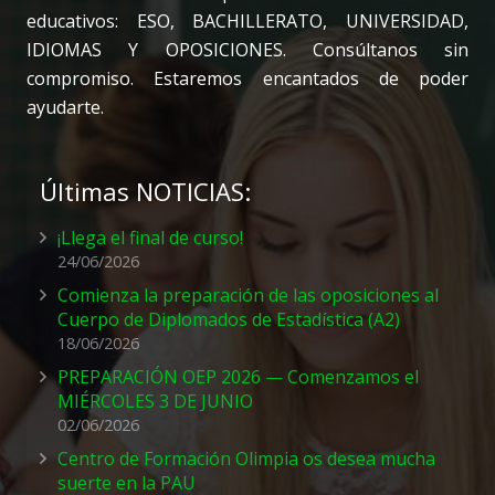
educativos: ESO, BACHILLERATO, UNIVERSIDAD,
IDIOMAS Y OPOSICIONES. Consúltanos sin
compromiso. Estaremos encantados de poder
ayudarte.
Últimas NOTICIAS:
¡Llega el final de curso!
24/06/2026
Comienza la preparación de las oposiciones al
Cuerpo de Diplomados de Estadística (A2)
18/06/2026
PREPARACIÓN OEP 2026 — Comenzamos el
MIÉRCOLES 3 DE JUNIO
02/06/2026
Centro de Formación Olimpia os desea mucha
suerte en la PAU