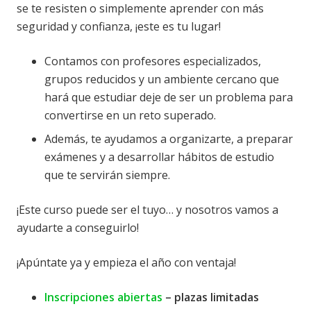
se te resisten o simplemente aprender con más
seguridad y confianza, ¡este es tu lugar!
Contamos con profesores especializados,
grupos reducidos y un ambiente cercano que
hará que estudiar deje de ser un problema para
convertirse en un reto superado.
Además, te ayudamos a organizarte, a preparar
exámenes y a desarrollar hábitos de estudio
que te servirán siempre.
¡Este curso puede ser el tuyo… y nosotros vamos a
ayudarte a conseguirlo!
¡Apúntate ya y empieza el año con ventaja!
Inscripciones abiertas
– plazas limitadas