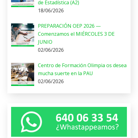
de Estadística (A2)
18/06/2026
PREPARACIÓN OEP 2026 —
Comenzamos el MIÉRCOLES 3 DE
JUNIO
02/06/2026
Centro de Formación Olimpia os desea
mucha suerte en la PAU
02/06/2026