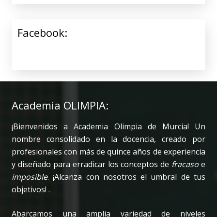
Facebook:
Academia OLIMPIA:
¡Bienvenidos a Academia Olimpia de Murcia! Un
nombre consolidado en la docencia, creado por
profesionales con más de quince años de experiencia
y diseñado para erradicar los conceptos de
fracaso
e
imposible
. ¡Alcanza con nosotros el umbral de tus
objetivos! .
Abarcamos una amplia variedad de niveles