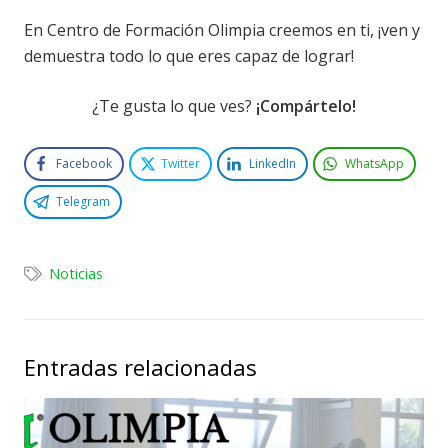
En Centro de Formación Olimpia creemos en ti, ¡ven y
demuestra todo lo que eres capaz de lograr!
¿Te gusta lo que ves?
¡Compártelo!
Facebook
Twitter
LinkedIn
WhatsApp
Telegram
Noticias
Entradas relacionadas