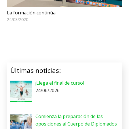
La formación continúa
24/03/2020
Últimas noticias:
¡Llega el final de curso!
24/06/2026
Comienza la preparación de las
oposiciones al Cuerpo de Diplomados