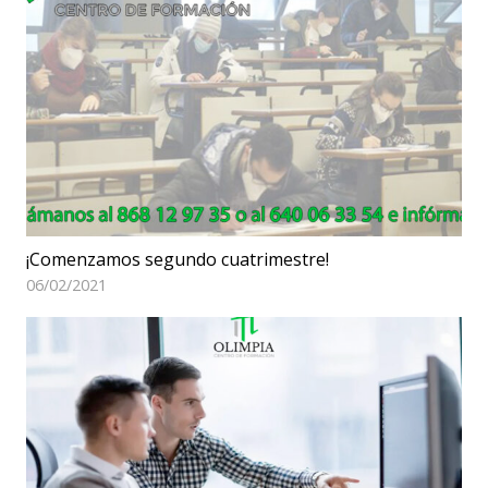
¡Comenzamos segundo cuatrimestre!
06/02/2021