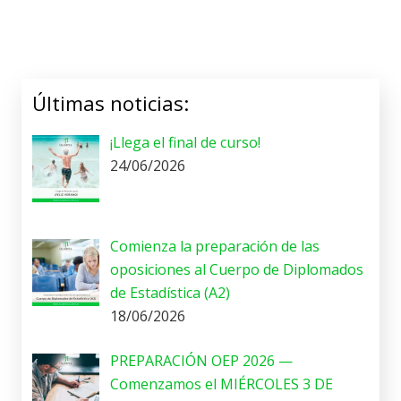
Últimas noticias:
¡Llega el final de curso!
24/06/2026
Comienza la preparación de las
oposiciones al Cuerpo de Diplomados
de Estadística (A2)
18/06/2026
PREPARACIÓN OEP 2026 —
Comenzamos el MIÉRCOLES 3 DE