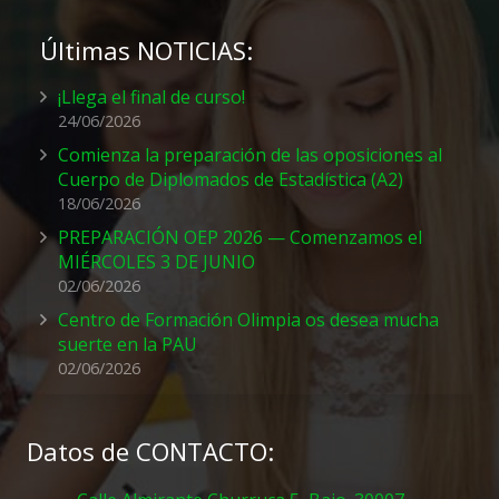
Últimas NOTICIAS:
¡Llega el final de curso!
24/06/2026
Comienza la preparación de las oposiciones al
Cuerpo de Diplomados de Estadística (A2)
18/06/2026
PREPARACIÓN OEP 2026 — Comenzamos el
MIÉRCOLES 3 DE JUNIO
02/06/2026
Centro de Formación Olimpia os desea mucha
suerte en la PAU
02/06/2026
Datos de CONTACTO: