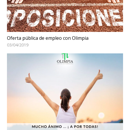
Oferta pública de empleo con Olimpia
03/04/2019