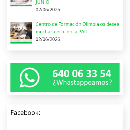
JUNIO
02/06/2026
Centro de Formación Olimpia os desea
mucha suerte en la PAU
02/06/2026
Facebook: