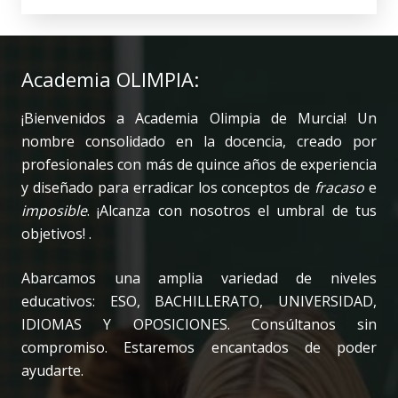
Academia OLIMPIA:
¡Bienvenidos a Academia Olimpia de Murcia! Un
nombre consolidado en la docencia, creado por
profesionales con más de quince años de experiencia
y diseñado para erradicar los conceptos de
fracaso
e
imposible
. ¡Alcanza con nosotros el umbral de tus
objetivos! .
Abarcamos una amplia variedad de niveles
educativos: ESO, BACHILLERATO, UNIVERSIDAD,
IDIOMAS Y OPOSICIONES. Consúltanos sin
compromiso. Estaremos encantados de poder
ayudarte.