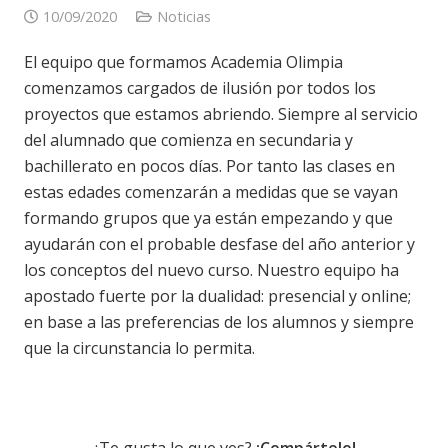
10/09/2020
Noticias
El equipo que formamos Academia Olimpia
comenzamos cargados de ilusión por todos los
proyectos que estamos abriendo. Siempre al servicio
del alumnado que comienza en secundaria y
bachillerato en pocos días. Por tanto las clases en
estas edades comenzarán a medidas que se vayan
formando grupos que ya están empezando y que
ayudarán con el probable desfase del año anterior y
los conceptos del nuevo curso. Nuestro equipo ha
apostado fuerte por la dualidad: presencial y online;
en base a las preferencias de los alumnos y siempre
que la circunstancia lo permita.
¿Te gusta lo que ves?
¡Compártelo!