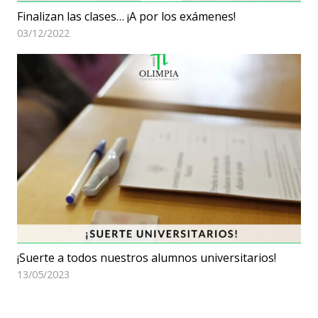
Finalizan las clases… ¡A por los exámenes!
03/12/2022
¡Suerte a todos nuestros alumnos universitarios!
13/05/2023