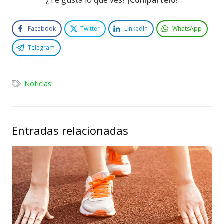
Facebook
Twitter
LinkedIn
WhatsApp
Telegram
Noticias
Entradas relacionadas