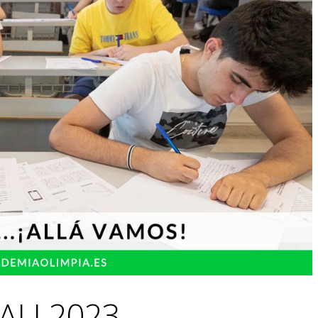
BAU 2023