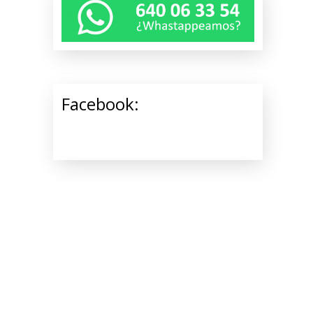
Facebook: