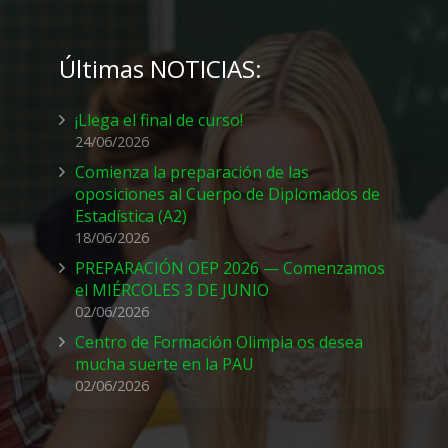
Últimas NOTICIAS:
¡Llega el final de curso!
24/06/2026
Comienza la preparación de las
oposiciones al Cuerpo de Diplomados de
Estadística (A2)
18/06/2026
PREPARACIÓN OEP 2026 — Comenzamos
el MIÉRCOLES 3 DE JUNIO
02/06/2026
Centro de Formación Olimpia os desea
mucha suerte en la PAU
02/06/2026