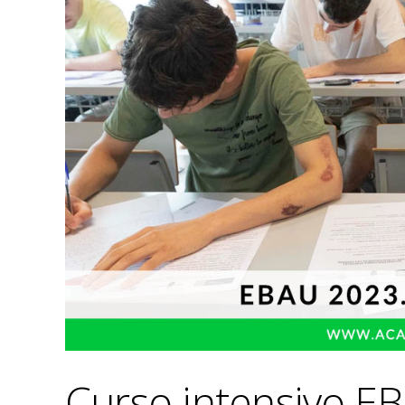
Curso intensivo E