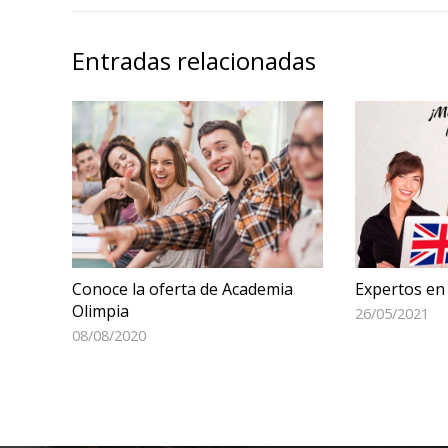
Entradas relacionadas
Conoce la oferta de Academia
Expertos en
Olimpia
26/05/2021
08/08/2020