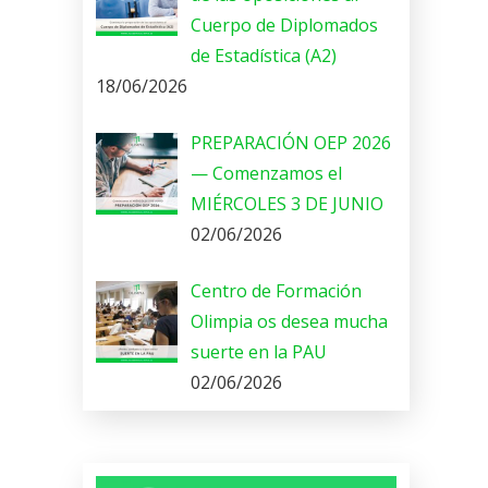
Cuerpo de Diplomados
de Estadística (A2)
18/06/2026
PREPARACIÓN OEP 2026
— Comenzamos el
MIÉRCOLES 3 DE JUNIO
02/06/2026
Centro de Formación
Olimpia os desea mucha
suerte en la PAU
02/06/2026