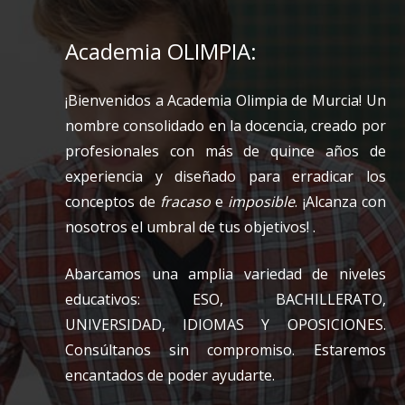
Academia OLIMPIA:
¡Bienvenidos a Academia Olimpia de Murcia! Un
nombre consolidado en la docencia, creado por
profesionales con más de quince años de
experiencia y diseñado para erradicar los
conceptos de
fracaso
e
imposible
. ¡Alcanza con
nosotros el umbral de tus objetivos! .
Abarcamos una amplia variedad de niveles
educativos: ESO, BACHILLERATO,
UNIVERSIDAD, IDIOMAS Y OPOSICIONES.
Consúltanos sin compromiso. Estaremos
encantados de poder ayudarte.