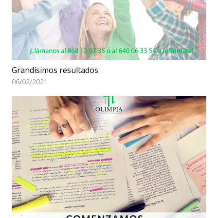
Grandísimos resultados
06/02/2021