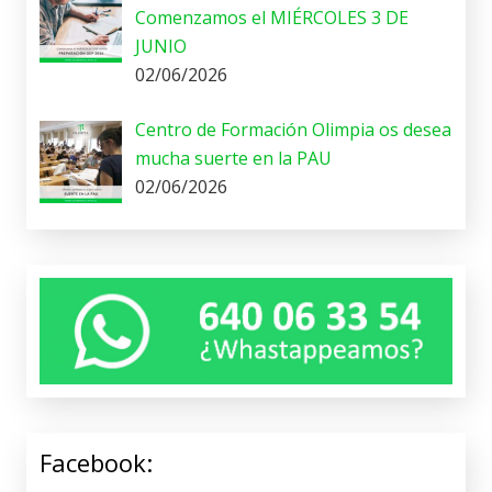
Comenzamos el MIÉRCOLES 3 DE
JUNIO
02/06/2026
Centro de Formación Olimpia os desea
mucha suerte en la PAU
02/06/2026
Facebook: