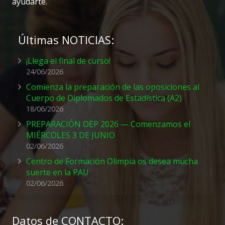
ayudarte.
Últimas NOTICIAS:
¡Llega el final de curso!
24/06/2026
Comienza la preparación de las oposiciones al
Cuerpo de Diplomados de Estadística (A2)
18/06/2026
PREPARACIÓN OEP 2026 — Comenzamos el
MIÉRCOLES 3 DE JUNIO
02/06/2026
Centro de Formación Olimpia os desea mucha
suerte en la PAU
02/06/2026
Datos de CONTACTO: