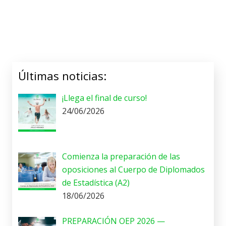
Últimas noticias:
¡Llega el final de curso!
24/06/2026
Comienza la preparación de las
oposiciones al Cuerpo de Diplomados
de Estadística (A2)
18/06/2026
PREPARACIÓN OEP 2026 —