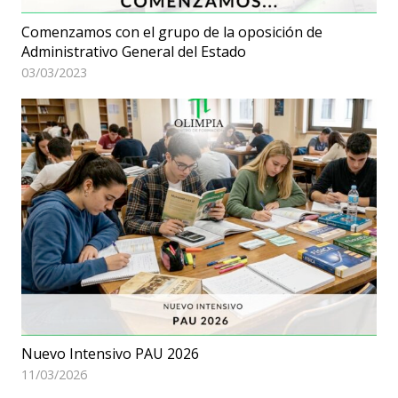
Comenzamos con el grupo de la oposición de
Administrativo General del Estado
03/03/2023
Nuevo Intensivo PAU 2026
11/03/2026