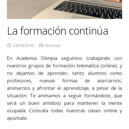
La formación continúa
24/03/2020
Noticias
En Academia Olimpia seguimos trabajando con
nuestros grupos de formación telemática (online), y
no dejamos de aprender, tanto alumnos como
profesores, nuevas formas de acercarnos,
animarnos y afrontar el aprendizaje, a pesar de la
situación. Te animamos a seguir formándote, que
será un buen antídoto para mantener la mente
ocupada. Consulta todas nuestras clases online y
apúntate.