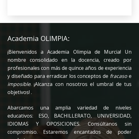
Academia OLIMPIA:
¡Bienvenidos a Academia Olimpia de Murcia! Un
nombre consolidado en la docencia, creado por
profesionales con más de quince años de experiencia
y diseñado para erradicar los conceptos de
fracaso
e
imposible
. ¡Alcanza con nosotros el umbral de tus
objetivos! .
Abarcamos una amplia variedad de niveles
educativos: ESO, BACHILLERATO, UNIVERSIDAD,
IDIOMAS Y OPOSICIONES. Consúltanos sin
compromiso. Estaremos encantados de poder