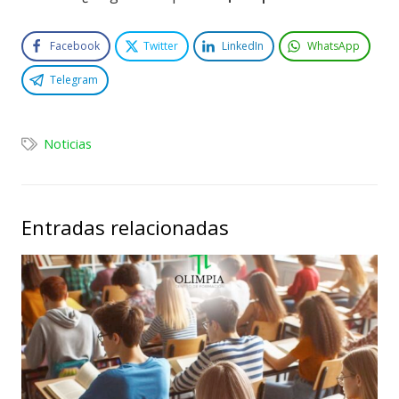
Facebook
Twitter
LinkedIn
WhatsApp
Telegram
Noticias
Entradas relacionadas