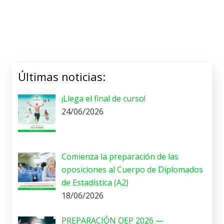
Últimas noticias:
¡Llega el final de curso!
24/06/2026
Comienza la preparación de las
oposiciones al Cuerpo de Diplomados
de Estadística (A2)
18/06/2026
PREPARACIÓN OEP 2026 —