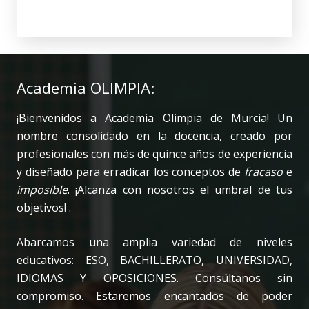
Academia OLIMPIA:
¡Bienvenidos a Academia Olimpia de Murcia! Un
nombre consolidado en la docencia, creado por
profesionales con más de quince años de experiencia
y diseñado para erradicar los conceptos de
fracaso
e
imposible
. ¡Alcanza con nosotros el umbral de tus
objetivos! .
Abarcamos una amplia variedad de niveles
educativos: ESO, BACHILLERATO, UNIVERSIDAD,
IDIOMAS Y OPOSICIONES. Consúltanos sin
compromiso. Estaremos encantados de poder