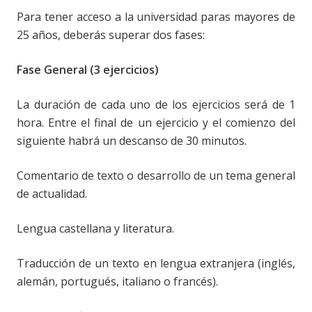
Para tener acceso a la universidad paras mayores de
25 años, deberás superar dos fases:
Fase General (3 ejercicios)
La duración de cada uno de los ejercicios será de 1
hora. Entre el final de un ejercicio y el comienzo del
siguiente habrá un descanso de 30 minutos.
Comentario de texto o desarrollo de un tema general
de actualidad.
Lengua castellana y literatura.
Traducción de un texto en lengua extranjera (inglés,
alemán, portugués, italiano o francés).