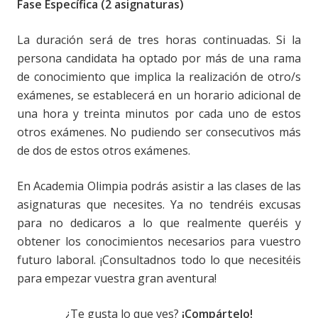
Fase Específica (2 asignaturas)
La duración será de tres horas continuadas. Si la
persona candidata ha optado por más de una rama
de conocimiento que implica la realización de otro/s
exámenes, se establecerá en un horario adicional de
una hora y treinta minutos por cada uno de estos
otros exámenes. No pudiendo ser consecutivos más
de dos de estos otros exámenes.
En Academia Olimpia podrás asistir a las clases de las
asignaturas que necesites. Ya no tendréis excusas
para no dedicaros a lo que realmente queréis y
obtener los conocimientos necesarios para vuestro
futuro laboral. ¡Consultadnos todo lo que necesitéis
para empezar vuestra gran aventura!
¿Te gusta lo que ves?
¡Compártelo!