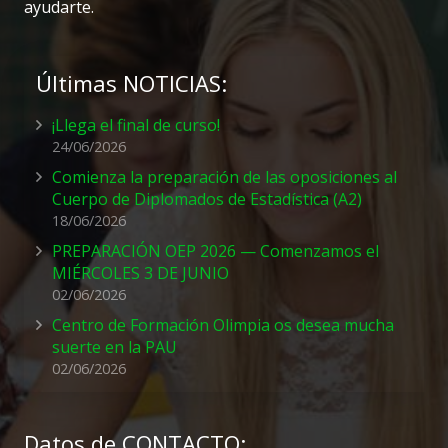
ayudarte.
Últimas NOTICIAS:
¡Llega el final de curso!
24/06/2026
Comienza la preparación de las oposiciones al
Cuerpo de Diplomados de Estadística (A2)
18/06/2026
PREPARACIÓN OEP 2026 — Comenzamos el
MIÉRCOLES 3 DE JUNIO
02/06/2026
Centro de Formación Olimpia os desea mucha
suerte en la PAU
02/06/2026
Datos de CONTACTO: