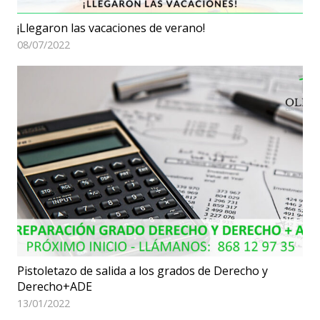
¡Llegaron las vacaciones de verano!
08/07/2022
Pistoletazo de salida a los grados de Derecho y
Derecho+ADE
13/01/2022