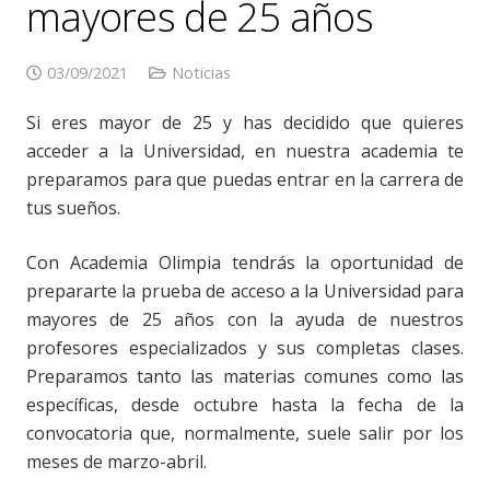
mayores de 25 años
03/09/2021
Noticias
Si eres mayor de 25 y has decidido que quieres
acceder a la Universidad, en nuestra academia te
preparamos para que puedas entrar en la carrera de
tus sueños.
Con Academia Olimpia tendrás la oportunidad de
prepararte la prueba de acceso a la Universidad para
mayores de 25 años con la ayuda de nuestros
profesores especializados y sus completas clases.
Preparamos tanto las materias comunes como las
específicas, desde octubre hasta la fecha de la
convocatoria que, normalmente, suele salir por los
meses de marzo-abril.