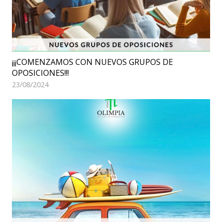
¡¡¡COMENZAMOS CON NUEVOS GRUPOS DE
OPOSICIONES!!!
23/08/2024