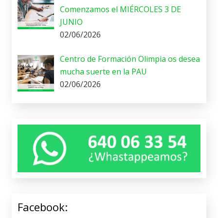
Comenzamos el MIÉRCOLES 3 DE
JUNIO
02/06/2026
Centro de Formación Olimpia os desea
mucha suerte en la PAU
02/06/2026
Facebook: