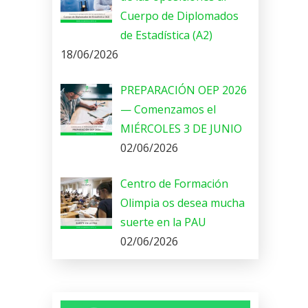
Cuerpo de Diplomados
de Estadística (A2)
18/06/2026
PREPARACIÓN OEP 2026
— Comenzamos el
MIÉRCOLES 3 DE JUNIO
02/06/2026
Centro de Formación
Olimpia os desea mucha
suerte en la PAU
02/06/2026