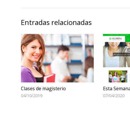
Entradas relacionadas
Clases de magisterio
Esta Semana
04/10/2019
07/04/2020