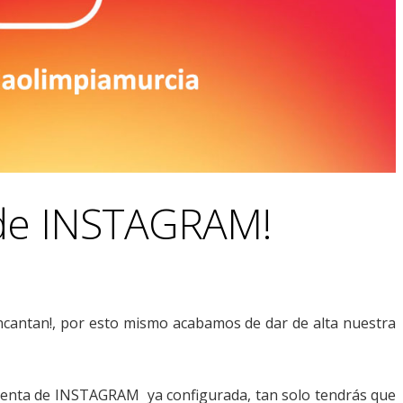
de INSTAGRAM!
encantan!, por esto mismo acabamos de dar de alta nuestra
cuenta de INSTAGRAM ya configurada, tan solo tendrás que