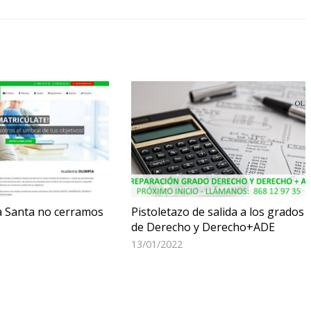
 Santa no cerramos
Pistoletazo de salida a los grados
de Derecho y Derecho+ADE
13/01/2022