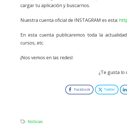
cargar tu aplicación y buscarnos.
Nuestra cuenta oficial de INSTAGRAM es esta:
htt
En esta cuenta publicaremos toda la actualida
cursos, etc.
¡Nos vemos en las redes!.
¿Te gusta lo
Facebook
Twitter
Noticias