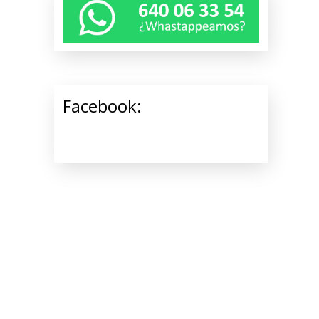
Facebook: