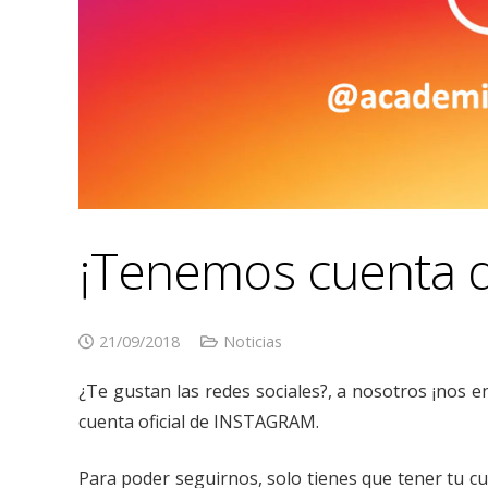
¡Tenemos cuenta 
21/09/2018
Noticias
¿Te gustan las redes sociales?, a nosotros ¡nos 
cuenta oficial de INSTAGRAM.
Para poder seguirnos, solo tienes que tener tu 