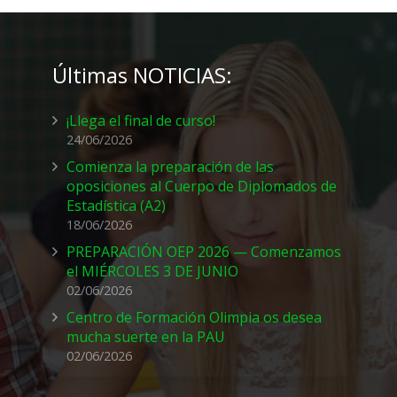
Últimas NOTICIAS:
¡Llega el final de curso!
24/06/2026
Comienza la preparación de las
oposiciones al Cuerpo de Diplomados de
Estadística (A2)
18/06/2026
PREPARACIÓN OEP 2026 — Comenzamos
el MIÉRCOLES 3 DE JUNIO
02/06/2026
Centro de Formación Olimpia os desea
mucha suerte en la PAU
02/06/2026