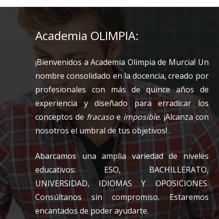
Academia OLIMPIA:
¡Bienvenidos a Academia Olimpia de Murcia! Un
nombre consolidado en la docencia, creado por
profesionales con más de quince años de
experiencia y diseñado para erradicar los
conceptos de
fracaso
e
imposible
. ¡Alcanza con
nosotros el umbral de tus objetivos! .
Abarcamos una amplia variedad de niveles
educativos: ESO, BACHILLERATO,
UNIVERSIDAD, IDIOMAS Y OPOSICIONES.
Consúltanos sin compromiso. Estaremos
encantados de poder ayudarte.