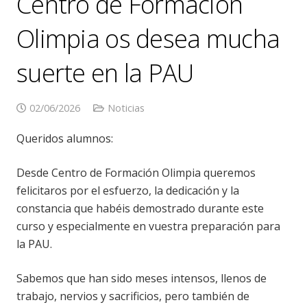
Centro de Formación
Olimpia os desea mucha
suerte en la PAU
02/06/2026
Noticias
Queridos alumnos:
Desde Centro de Formación Olimpia queremos
felicitaros por el esfuerzo, la dedicación y la
constancia que habéis demostrado durante este
curso y especialmente en vuestra preparación para
la PAU.
Sabemos que han sido meses intensos, llenos de
trabajo, nervios y sacrificios, pero también de