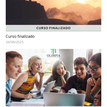
Curso finalizado
26/06/2025