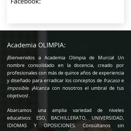
Facebook:
Academia OLIMPIA:
¡Bienvenidos a Academia Olimpia de Murcia! Un
nombre consolidado en la docencia, creado por
profesionales con más de quince años de experiencia
y diseñado para erradicar los conceptos de
fracaso
e
imposible
. ¡Alcanza con nosotros el umbral de tus
objetivos! .
Abarcamos una amplia variedad de niveles
educativos: ESO, BACHILLERATO, UNIVERSIDAD,
IDIOMAS Y OPOSICIONES. Consúltanos sin