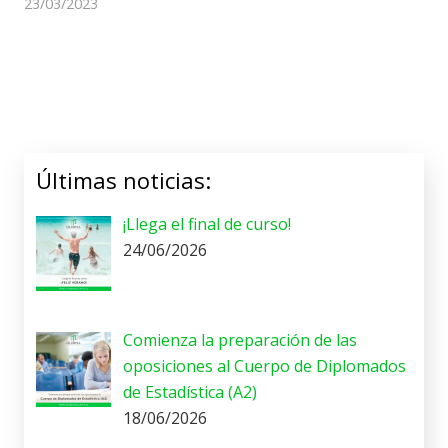
23/03/2023
Últimas noticias:
¡Llega el final de curso!
24/06/2026
Comienza la preparación de las
oposiciones al Cuerpo de Diplomados
de Estadística (A2)
18/06/2026