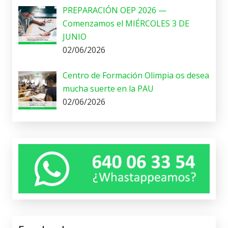
PREPARACIÓN OEP 2026 —
Comenzamos el MIÉRCOLES 3 DE
JUNIO
02/06/2026
Centro de Formación Olimpia os desea
mucha suerte en la PAU
02/06/2026