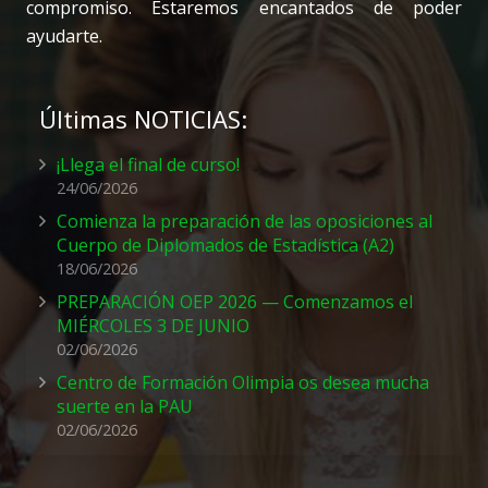
compromiso. Estaremos encantados de poder
ayudarte.
Últimas NOTICIAS:
¡Llega el final de curso!
24/06/2026
Comienza la preparación de las oposiciones al
Cuerpo de Diplomados de Estadística (A2)
18/06/2026
PREPARACIÓN OEP 2026 — Comenzamos el
MIÉRCOLES 3 DE JUNIO
02/06/2026
Centro de Formación Olimpia os desea mucha
suerte en la PAU
02/06/2026