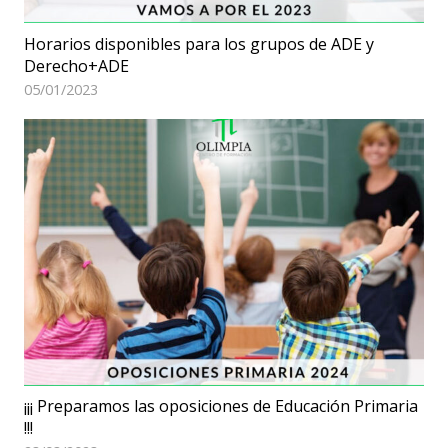
Horarios disponibles para los grupos de ADE y
Derecho+ADE
05/01/2023
¡¡¡ Preparamos las oposiciones de Educación Primaria
!!!