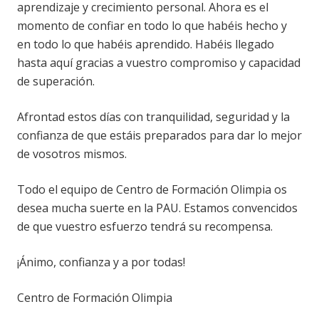
aprendizaje y crecimiento personal. Ahora es el
momento de confiar en todo lo que habéis hecho y
en todo lo que habéis aprendido. Habéis llegado
hasta aquí gracias a vuestro compromiso y capacidad
de superación.
Afrontad estos días con tranquilidad, seguridad y la
confianza de que estáis preparados para dar lo mejor
de vosotros mismos.
Todo el equipo de Centro de Formación Olimpia os
desea mucha suerte en la PAU. Estamos convencidos
de que vuestro esfuerzo tendrá su recompensa.
¡Ánimo, confianza y a por todas!
Centro de Formación Olimpia